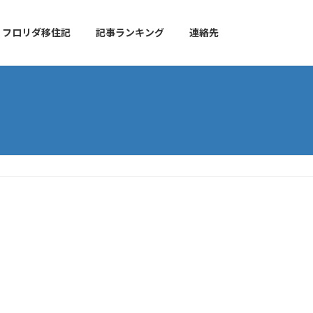
フロリダ移住記
記事ランキング
連絡先