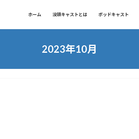
ホーム
没頭キャストとは
ポッドキャスト
2023年10月