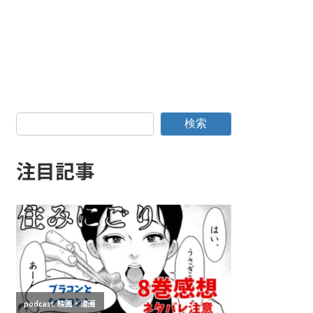
検索
注目記事