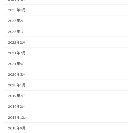
2023年3月
2023年2月
2023年1月
2022年2月
2021年7月
2021年5月
2020年3月
2020年1月
2019年7月
2019年2月
2018年12月
2018年9月