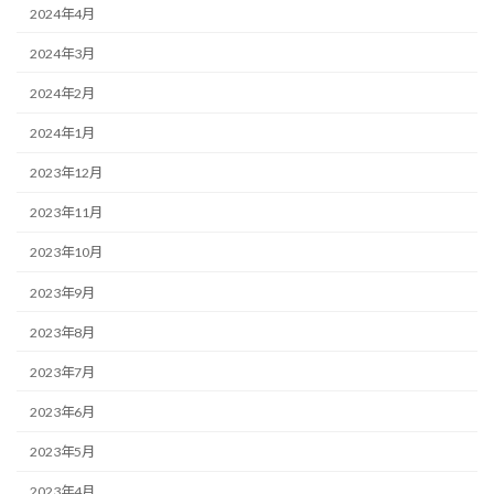
2024年4月
2024年3月
2024年2月
2024年1月
2023年12月
2023年11月
2023年10月
2023年9月
2023年8月
2023年7月
2023年6月
2023年5月
2023年4月