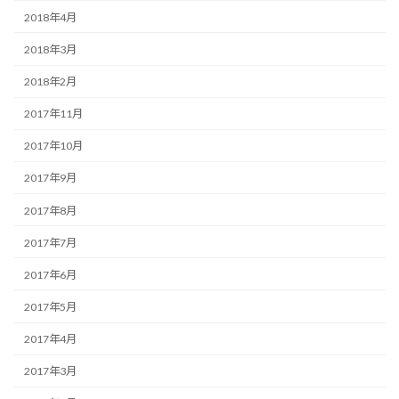
2018年4月
2018年3月
2018年2月
2017年11月
2017年10月
2017年9月
2017年8月
2017年7月
2017年6月
2017年5月
2017年4月
2017年3月