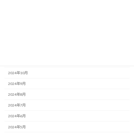
2025年4月
2025年3月
2025年2月
2025年1月
2024年12月
2024年11月
2024年10月
2024年9月
2024年8月
2024年7月
2024年6月
2024年5月