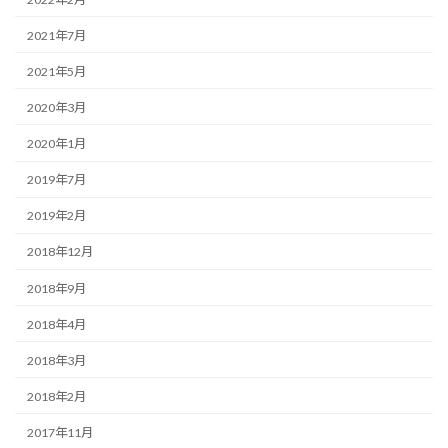
2021年7月
2021年5月
2020年3月
2020年1月
2019年7月
2019年2月
2018年12月
2018年9月
2018年4月
2018年3月
2018年2月
2017年11月