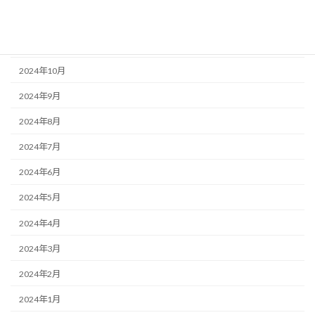
2024年12月
2024年11月
2024年10月
2024年9月
2024年8月
2024年7月
2024年6月
2024年5月
2024年4月
2024年3月
2024年2月
2024年1月