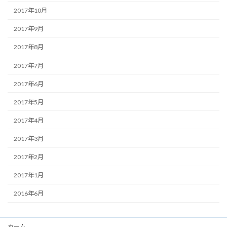
2017年10月
2017年9月
2017年8月
2017年7月
2017年6月
2017年5月
2017年4月
2017年3月
2017年2月
2017年1月
2016年6月
ホーム