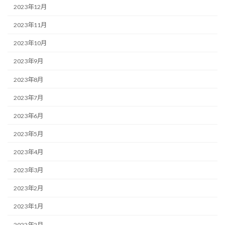
2023年12月
2023年11月
2023年10月
2023年9月
2023年8月
2023年7月
2023年6月
2023年5月
2023年4月
2023年3月
2023年2月
2023年1月
2022年2月