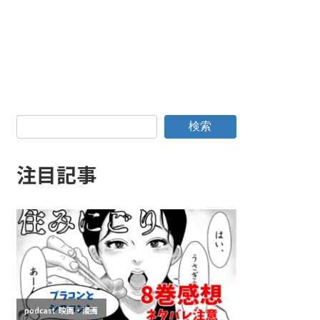
検索
注目記事