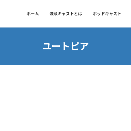
ホーム
没頭キャストとは
ポッドキャスト
ユートピア