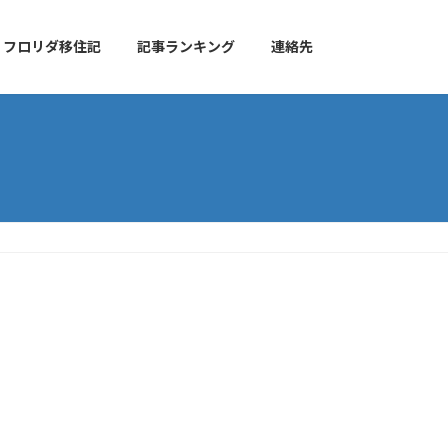
フロリダ移住記
記事ランキング
連絡先