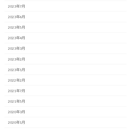
2023年7月
2023年6月
2023年5月
2023年4月
2023年3月
2023年2月
2023年1月
2022年2月
2021年7月
2021年5月
2020年3月
2020年1月