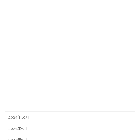
2025年8月
2025年7月
2025年6月
2025年5月
2025年4月
2025年3月
2025年2月
2025年1月
2024年12月
2024年11月
2024年10月
2024年9月
2024年8月