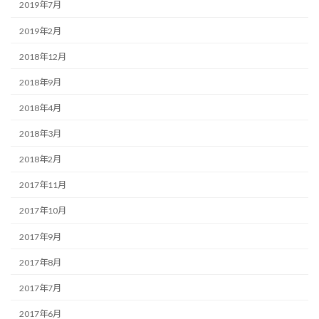
2019年7月
2019年2月
2018年12月
2018年9月
2018年4月
2018年3月
2018年2月
2017年11月
2017年10月
2017年9月
2017年8月
2017年7月
2017年6月