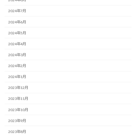
2024年7月
2024年6月
2024年5月
2024年4月
2024年3月
2024年2月
2024年1月
2023年12月
2023年11月
2023年10月
2023年9月
2023年8月