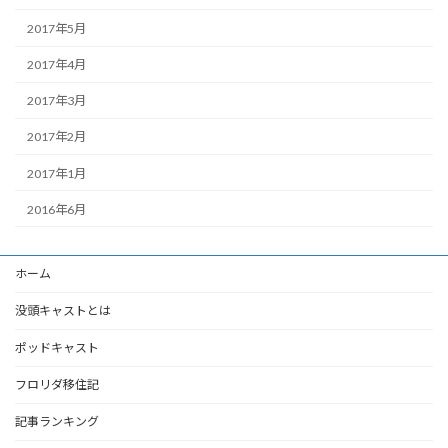
2017年5月
2017年4月
2017年3月
2017年2月
2017年1月
2016年6月
ホーム
没頭キャストとは
ポッドキャスト
フロリダ移住記
記事ランキング