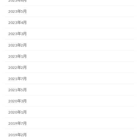
2023年6月
2023年5月
2023年4月
2023年3月
2023年2月
2023年1月
2022年2月
2021年7月
2021年5月
2020年3月
2020年1月
2019年7月
2019年2月