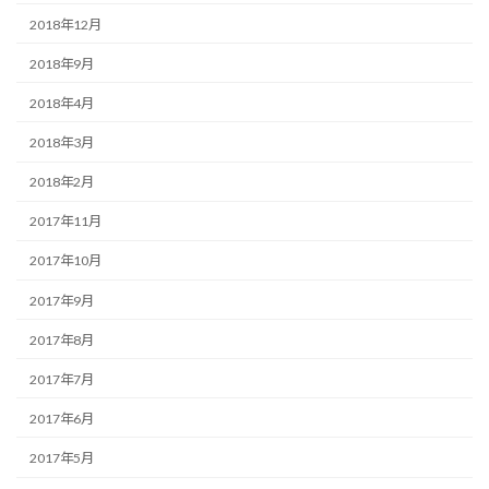
2018年12月
2018年9月
2018年4月
2018年3月
2018年2月
2017年11月
2017年10月
2017年9月
2017年8月
2017年7月
2017年6月
2017年5月