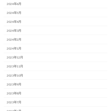
2024年6月
2024年5月
2024年4月
2024年3月
2024年2月
2024年1月
2023年12月
2023年11月
2023年10月
2023年9月
2023年8月
2023年7月