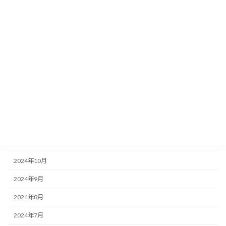
2025年6月
2025年5月
2025年4月
2025年3月
2025年2月
2025年1月
2024年12月
2024年11月
2024年10月
2024年9月
2024年8月
2024年7月