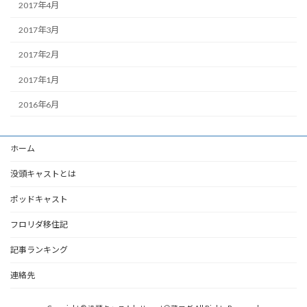
2017年4月
2017年3月
2017年2月
2017年1月
2016年6月
ホーム
没頭キャストとは
ポッドキャスト
フロリダ移住記
記事ランキング
連絡先