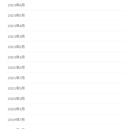
2023年6月
2023年5月
2023年4月
2023年3月
2023年2月
2023年1月
2022年2月
2021年7月
2021年5月
2020年3月
2020年1月
2019年7月