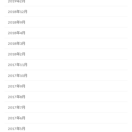
2019年2月
2018年12月
2018年9月
2018年4月
2018年3月
2018年2月
2017年11月
2017年10月
2017年9月
2017年8月
2017年7月
2017年6月
2017年5月