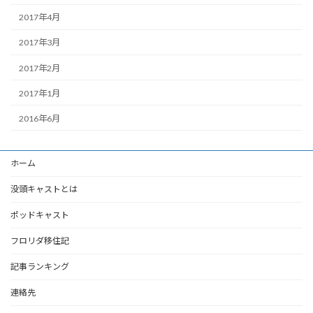
2017年4月
2017年3月
2017年2月
2017年1月
2016年6月
ホーム
没頭キャストとは
ポッドキャスト
フロリダ移住記
記事ランキング
連絡先