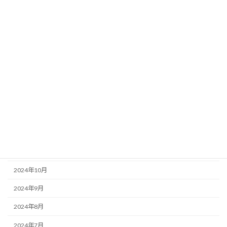
2025年7月
2025年6月
2025年5月
2025年4月
2025年3月
2025年2月
2025年1月
2024年12月
2024年11月
2024年10月
2024年9月
2024年8月
2024年7月