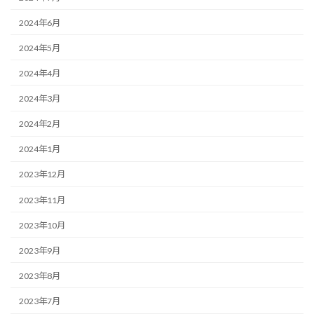
2024年6月
2024年5月
2024年4月
2024年3月
2024年2月
2024年1月
2023年12月
2023年11月
2023年10月
2023年9月
2023年8月
2023年7月