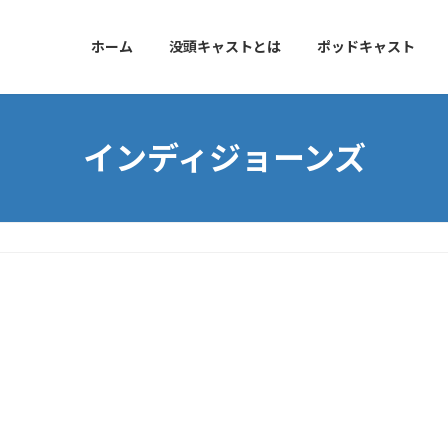
ホーム
没頭キャストとは
ポッドキャスト
インディジョーンズ