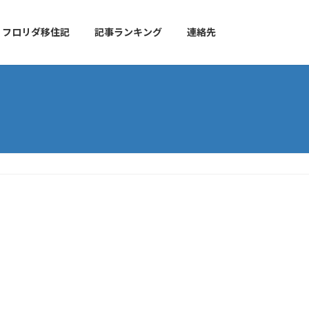
フロリダ移住記
記事ランキング
連絡先