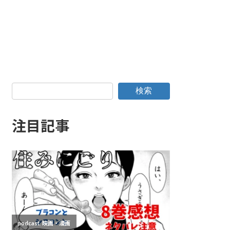
検索
注目記事